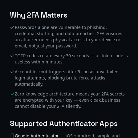
Why 2FA Matters
Passwords alone are vulnerable to phishing,
credential stuffing, and data breaches. 2FA ensures
an attacker needs physical access to your device or
email, not just your password.
TOTP codes rotate every 30 seconds — a stolen code is
useless within minutes.
Account lockout triggers after 5 consecutive failed
login attempts, blocking brute-force attacks
automatically.
Zero-knowledge architecture means your 2FA secrets
are encrypted with your key — even cloak.business
cannot disable your 2FA silently.
Supported Authenticator Apps
Google Authenticator
—
iOS + Android, simple and