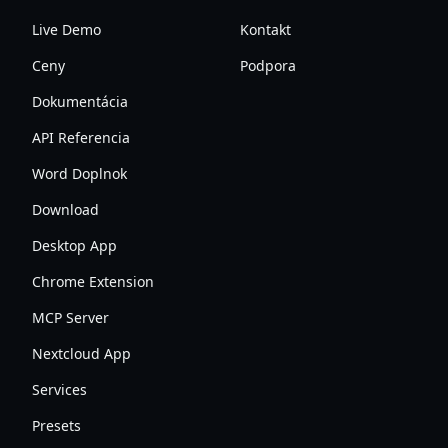
Live Demo
Kontakt
Ceny
Podpora
Dokumentácia
API Referencia
Word Doplnok
Download
Desktop App
Chrome Extension
MCP Server
Nextcloud App
Services
Presets