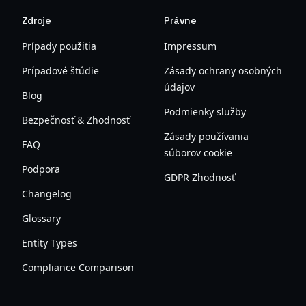
Zdroje
Právne
Prípady použitia
Impressum
Prípadové štúdie
Zásady ochrany osobných
údajov
Blog
Podmienky služby
Bezpečnosť & Zhodnosť
Zásady používania
FAQ
súborov cookie
Podpora
GDPR Zhodnosť
Changelog
Glossary
Entity Types
Compliance Comparison