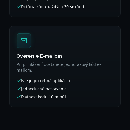
Rotácia kódu každých 30 sekúnd
Overenie E-mailom
Pri prihlásení dostanete jednorazový kód e-
mailom.
Nie je potrebná aplikácia
Jednoduché nastavenie
Platnosť kódu 10 minút