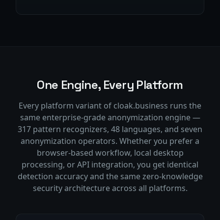
One Engine, Every Platform
Every platform variant of cloak.business runs the
same enterprise-grade anonymization engine —
317 pattern recognizers, 48 languages, and seven
anonymization operators. Whether you prefer a
browser-based workflow, local desktop
processing, or API integration, you get identical
detection accuracy and the same zero-knowledge
security architecture across all platforms.