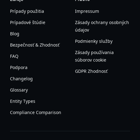
Prípady použitia
Impressum
Prípadové štúdie
Zásady ochrany osobných
údajov
Blog
Podmienky služby
Bezpečnosť & Zhodnosť
Zásady používania
FAQ
súborov cookie
Podpora
GDPR Zhodnosť
Changelog
Glossary
Entity Types
Compliance Comparison