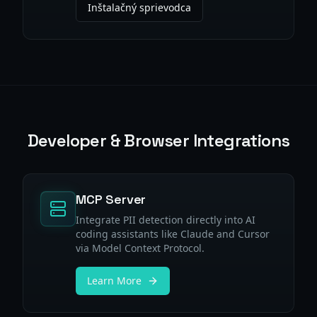
Inštalačný sprievodca
Developer & Browser Integrations
MCP Server
Integrate PII detection directly into AI
coding assistants like Claude and Cursor
via Model Context Protocol.
Learn More