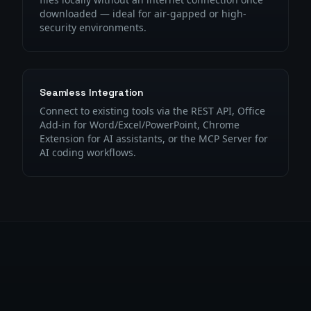
downloaded — ideal for air-gapped or high-
security environments.
Seamless Integration
Connect to existing tools via the REST API, Office
Add-in for Word/Excel/PowerPoint, Chrome
Extension for AI assistants, or the MCP Server for
AI coding workflows.