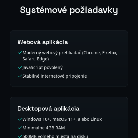
Systémové požiadavky
Webová aplikácia
Moderný webový prehliadač (Chrome, Firefox,
Safari, Edge)
JavaScript povolený
Stabilné internetové pripojenie
Desktopová aplikácia
Windows 10+, macOS 11+, alebo Linux
Minimálne 4GB RAM
500MB voľného miesta na disku