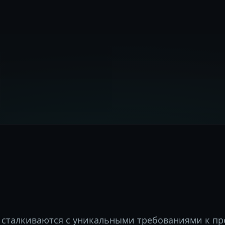
 сталкиваются с уникальными требованиями к пр