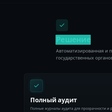
Решение
Автоматизированная и п
государственных органо
Полный аудит
Полные журналы аудита для прозрачности и 