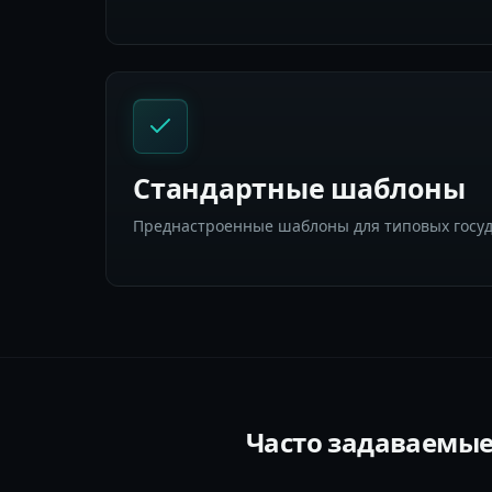
Стандартные шаблоны
Преднастроенные шаблоны для типовых госуд
Часто задаваемые