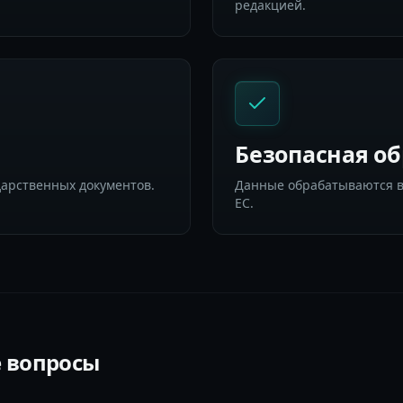
редакцией.
Безопасная о
арственных документов.
Данные обрабатываются в
ЕС.
 вопросы