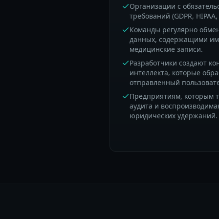
Организации с обязатель
требований (GDPR, HIPAA, 
Команды регулярно обме
данных, содержащими им
медицинские записи.
Разработчики создают ко
интеллекта, которые обр
отправленный пользоват
Предприятиям, которым 
аудита и воспроизводима
юридических удержаний.