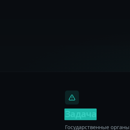
Задача
Государственные органы