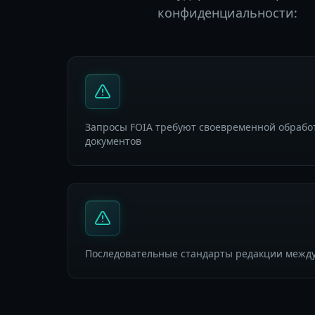
конфиденциальности:
Запросы FOIA требуют своевременной обрабо
документов
Последовательные стандарты редакции межд