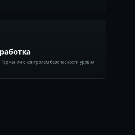
бработка
 Германии с контролем безопасности уровня