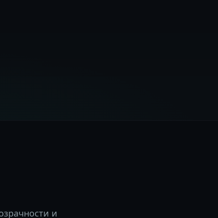
озрачности и