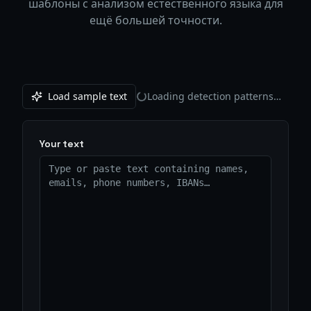
шаблоны с анализом естественного языка для
ещё большей точности.
Load sample text
Loading detection patterns…
Your text