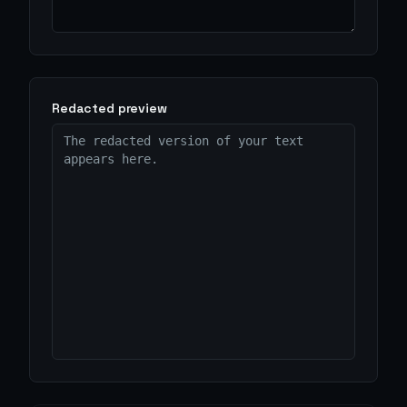
Redacted preview
The redacted version of your text 
appears here.