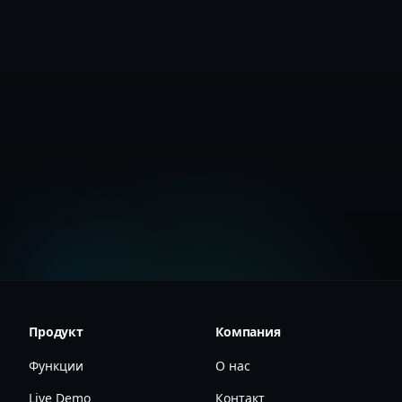
Начать бесплатно
Продукт
Компания
Функции
О нас
Live Demo
Контакт