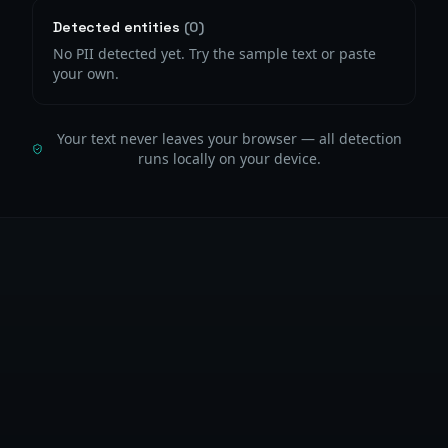
Detected entities
(
0
)
No PII detected yet. Try the sample text or paste
your own.
Your text never leaves your browser — all detection
runs locally on your device.