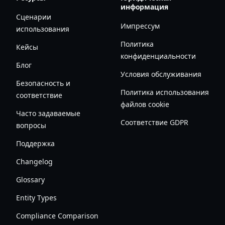
информация
Сценарии
Импрессум
использования
Политика
Кейсы
конфиденциальности
Блог
Условия обслуживания
Безопасность и
Политика использования
соответствие
файлов cookie
Часто задаваемые
Соответствие GDPR
вопросы
Поддержка
Changelog
Glossary
Entity Types
Compliance Comparison