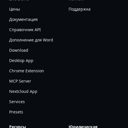
Цены
Поддержка
Документация
Справочник API
Дополнение для Word
Download
Desktop App
Chrome Extension
MCP Server
Nextcloud App
Services
Presets
Ресурсы
Юридическая