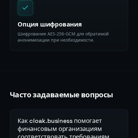
Опция шифрования
Шифрование AES-256-GCM для обратимой
анонимизации при необходимости.
Часто задаваемые вопросы
Как cloak.business помогает
финансовым организациям
соответствовать требованиям