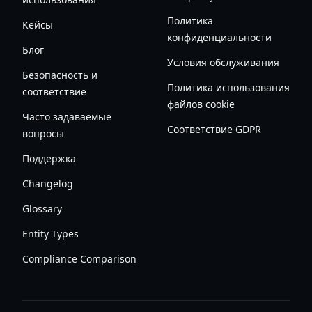
Политика
Кейсы
конфиденциальности
Блог
Условия обслуживания
Безопасность и
Политика использования
соответствие
файлов cookie
Часто задаваемые
Соответствие GDPR
вопросы
Поддержка
Changelog
Glossary
Entity Types
Compliance Comparison