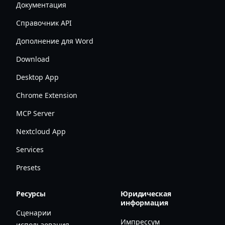
Документация
Справочник API
Дополнение для Word
Download
Desktop App
Chrome Extension
MCP Server
Nextcloud App
Services
Presets
Ресурсы
Юридическая
информация
Сценарии
Импрессум
использования