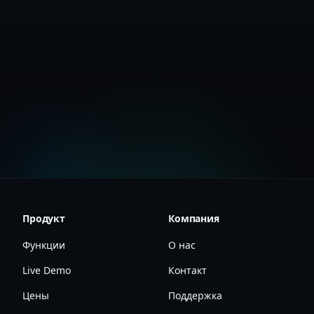
Связаться с отделом продаж
Гид для финансового сектора
Продукт
Компания
Функции
О нас
Live Demo
Контакт
Цены
Поддержка