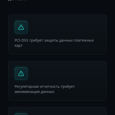
PCI-DSS требует защиты данных платежных
карт
Регуляторная отчетность требует
минимизации данных