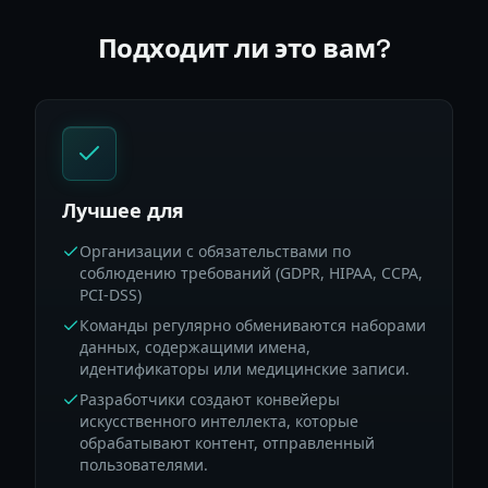
Подходит ли это вам?
Лучшее для
Организации с обязательствами по
соблюдению требований (GDPR, HIPAA, CCPA,
PCI-DSS)
Команды регулярно обмениваются наборами
данных, содержащими имена,
идентификаторы или медицинские записи.
Разработчики создают конвейеры
искусственного интеллекта, которые
обрабатывают контент, отправленный
пользователями.