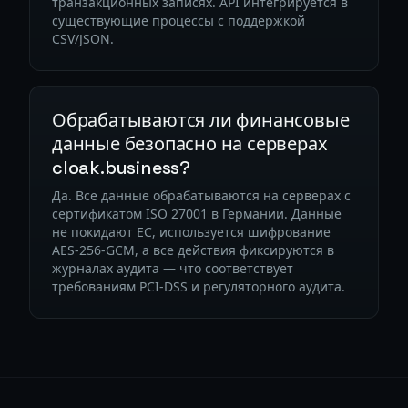
транзакционных записях. API интегрируется в
существующие процессы с поддержкой
CSV/JSON.
Обрабатываются ли финансовые
данные безопасно на серверах
cloak.business?
Да. Все данные обрабатываются на серверах с
сертификатом ISO 27001 в Германии. Данные
не покидают ЕС, используется шифрование
AES-256-GCM, а все действия фиксируются в
журналах аудита — что соответствует
требованиям PCI-DSS и регуляторного аудита.