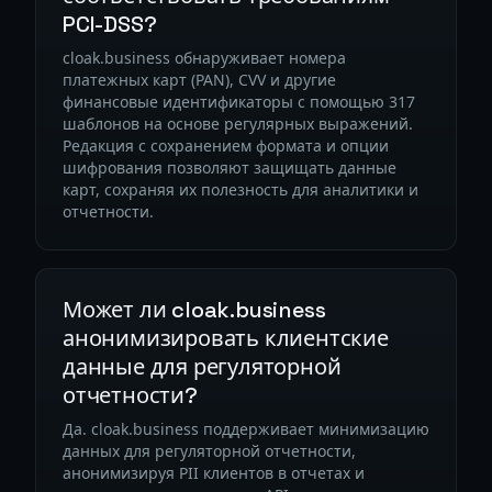
PCI-DSS?
cloak.business обнаруживает номера
платежных карт (PAN), CVV и другие
финансовые идентификаторы с помощью 317
шаблонов на основе регулярных выражений.
Редакция с сохранением формата и опции
шифрования позволяют защищать данные
карт, сохраняя их полезность для аналитики и
отчетности.
Может ли cloak.business
анонимизировать клиентские
данные для регуляторной
отчетности?
Да. cloak.business поддерживает минимизацию
данных для регуляторной отчетности,
анонимизируя PII клиентов в отчетах и