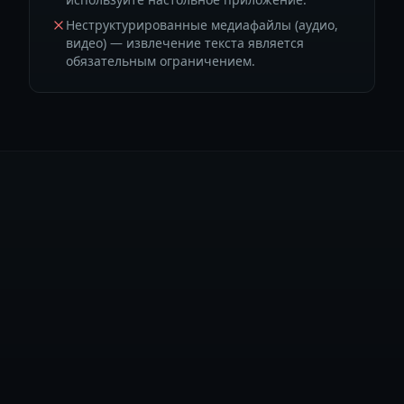
Неструктурированные медиафайлы (аудио,
видео) — извлечение текста является
обязательным ограничением.