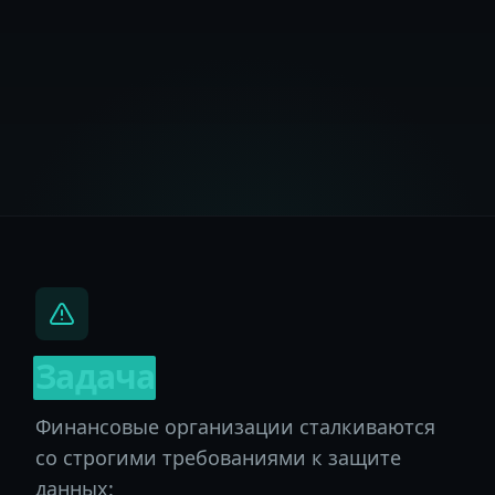
Задача
Финансовые организации сталкиваются
со строгими требованиями к защите
данных: