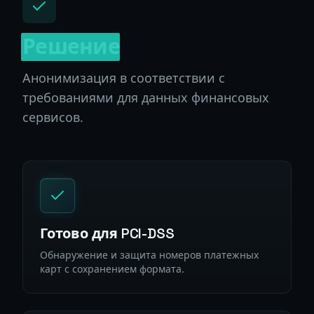
Решение
Анонимизация в соответствии с
требованиями для данных финансовых
сервисов.
Готово для PCI-DSS
Обнаружение и защита номеров платежных
карт с сохранением формата.