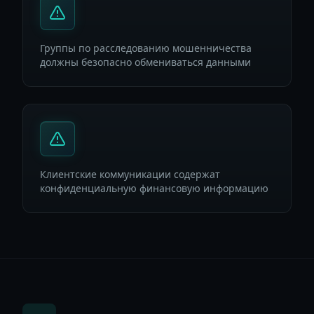
Группы по расследованию мошенничества
должны безопасно обмениваться данными
Клиентские коммуникации содержат
конфиденциальную финансовую информацию