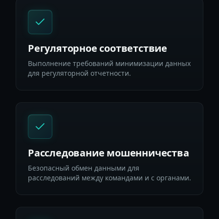
Регуляторное соответствие
Выполнение требований минимизации данных
для регуляторной отчетности.
Расследование мошенничества
Безопасный обмен данными для
расследований между командами и с органами.