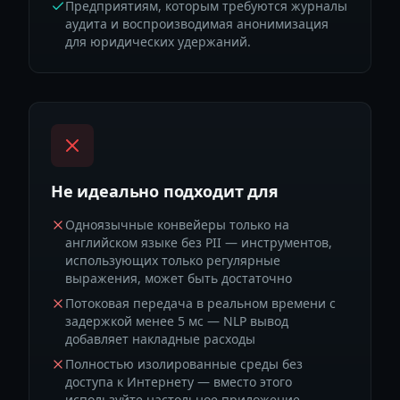
Предприятиям, которым требуются журналы
аудита и воспроизводимая анонимизация
для юридических удержаний.
Не идеально подходит для
Одноязычные конвейеры только на
английском языке без PII — инструментов,
использующих только регулярные
выражения, может быть достаточно
Потоковая передача в реальном времени с
задержкой менее 5 мс — NLP вывод
добавляет накладные расходы
Полностью изолированные среды без
доступа к Интернету — вместо этого
используйте настольное приложение.