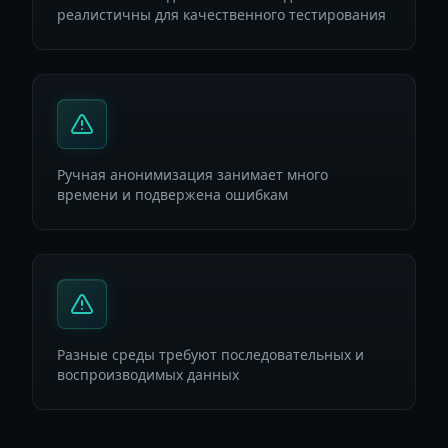
реалистичны для качественного тестирования
Ручная анонимизация занимает много
времени и подвержена ошибкам
Разные среды требуют последовательных и
воспроизводимых данных