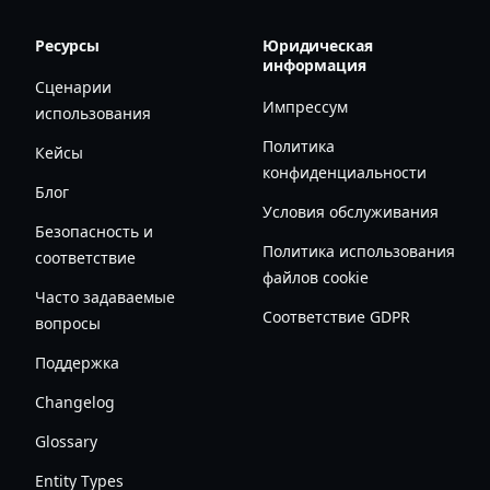
Ресурсы
Юридическая
информация
Сценарии
Импрессум
использования
Политика
Кейсы
конфиденциальности
Блог
Условия обслуживания
Безопасность и
Политика использования
соответствие
файлов cookie
Часто задаваемые
Соответствие GDPR
вопросы
Поддержка
Changelog
Glossary
Entity Types