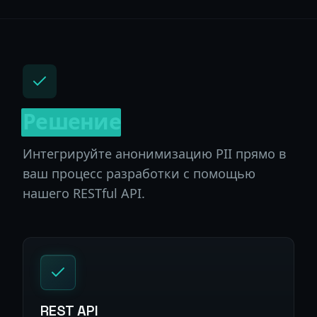
Решение
Интегрируйте анонимизацию PII прямо в
ваш процесс разработки с помощью
нашего RESTful API.
REST API