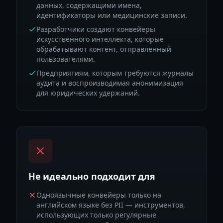
данных, содержащими имена,
идентификаторы или медицинские записи.
Разработчики создают конвейеры
искусственного интеллекта, которые
обрабатывают контент, отправленный
пользователями.
Предприятиям, которым требуются журналы
аудита и воспроизводимая анонимизация
для юридических удержаний.
Не идеально подходит для
Одноязычные конвейеры только на
английском языке без PII — инструментов,
использующих только регулярные