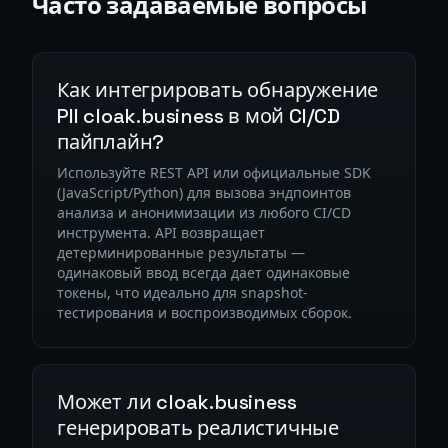
Часто задаваемые вопросы
Как интегрировать обнаружение
PII cloak.business в мой CI/CD
пайплайн?
Используйте REST API или официальные SDK
(JavaScript/Python) для вызова эндпоинтов
анализа и анонимизации из любого CI/CD
инструмента. API возвращает
детерминированные результаты —
одинаковый ввод всегда дает одинаковые
токены, что идеально для snapshot-
тестирования и воспроизводимых сборок.
Может ли cloak.business
генерировать реалистичные