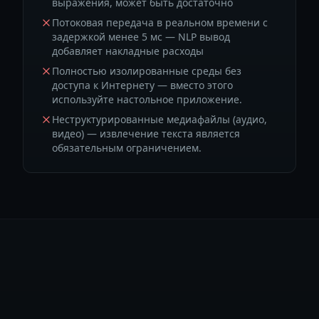
выражения, может быть достаточно
Потоковая передача в реальном времени с
задержкой менее 5 мс — NLP вывод
добавляет накладные расходы
Полностью изолированные среды без
доступа к Интернету — вместо этого
используйте настольное приложение.
Неструктурированные медиафайлы (аудио,
видео) — извлечение текста является
обязательным ограничением.