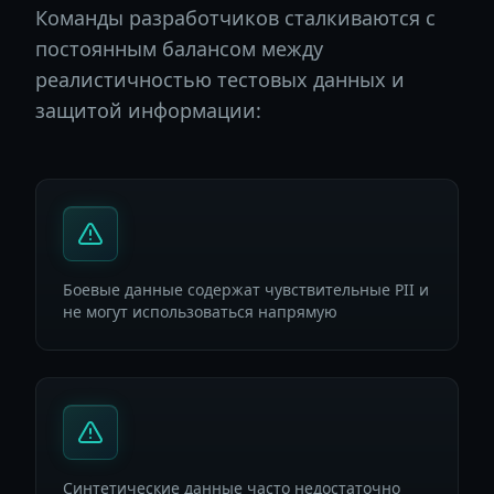
Команды разработчиков сталкиваются с
постоянным балансом между
реалистичностью тестовых данных и
защитой информации:
Боевые данные содержат чувствительные PII и
не могут использоваться напрямую
Синтетические данные часто недостаточно