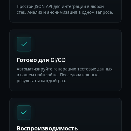
Простой JSON API для интеграции в любой
стек. Анализ и анонимизация в одном запросе.
Готово для CI/CD
Автоматизируйте генерацию тестовых данных
в вашем пайплайне. Последовательные
результаты каждый раз.
Воспроизводимость