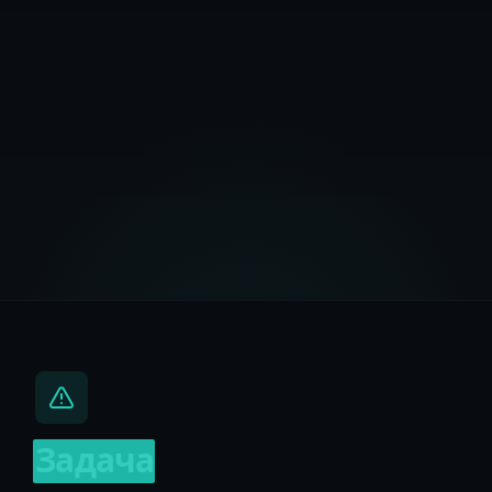
Задача