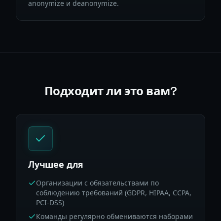
anonymize и deanonymize.
Подходит ли это вам?
Лучшее для
Организации с обязательствами по
соблюдению требований (GDPR, HIPAA, CCPA,
PCI-DSS)
Команды регулярно обмениваются наборами