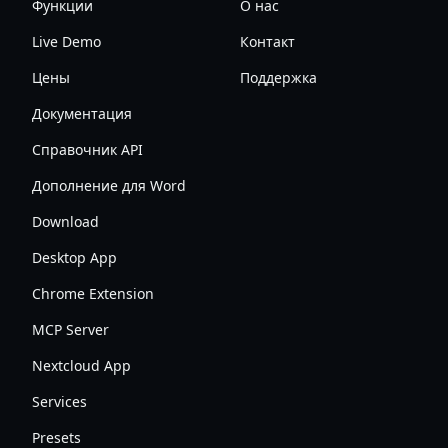
Функции
О нас
Live Demo
Контакт
Цены
Поддержка
Документация
Справочник API
Дополнение для Word
Download
Desktop App
Chrome Extension
MCP Server
Nextcloud App
Services
Presets