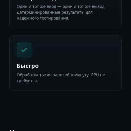
Один и тот же ввод — один и тот же вывод.
Детерминированные результаты для
надежного тестирования.
Быстро
Обработка тысяч записей в минуту. GPU не
требуется.