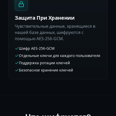
Защита При Хранении
Чувствительные данные, хранящиеся в
нашей базе данных, шифруются с
помощью AES-256-GCM.
Шифр AES-256-GCM
Отдельные ключи для каждого пользователя
Поддержка ротации ключей
Безопасное хранение ключей