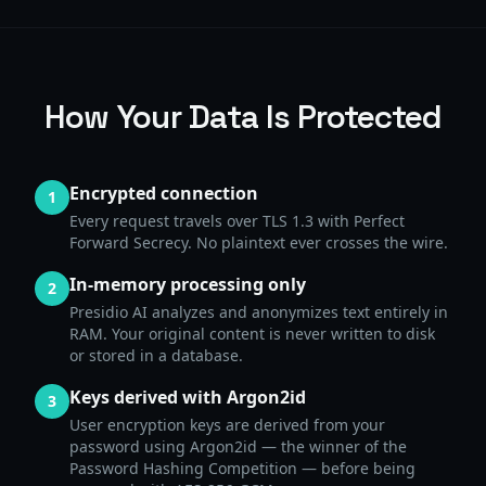
How Your Data Is Protected
Encrypted connection
1
Every request travels over TLS 1.3 with Perfect
Forward Secrecy. No plaintext ever crosses the wire.
In-memory processing only
2
Presidio AI analyzes and anonymizes text entirely in
RAM. Your original content is never written to disk
or stored in a database.
Keys derived with Argon2id
3
User encryption keys are derived from your
password using Argon2id — the winner of the
Password Hashing Competition — before being