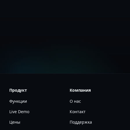
Документация по безопасности
Продукт
Компания
Функции
О нас
Live Demo
Контакт
Цены
Поддержка