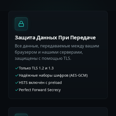
Защита Данных При Передаче
Все данные, передаваемые между вашим
браузером и нашими серверами,
защищены с помощью TLS.
Только TLS 1.2 и 1.3
Надёжные наборы шифров (AES-GCM)
HSTS включён с preload
Perfect Forward Secrecy