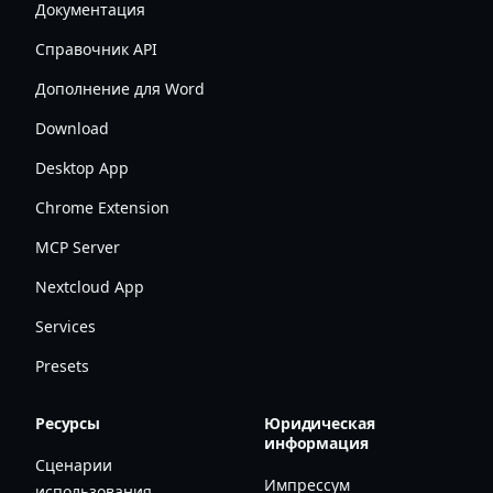
Документация
Справочник API
Дополнение для Word
Download
Desktop App
Chrome Extension
MCP Server
Nextcloud App
Services
Presets
Ресурсы
Юридическая
информация
Сценарии
Импрессум
использования