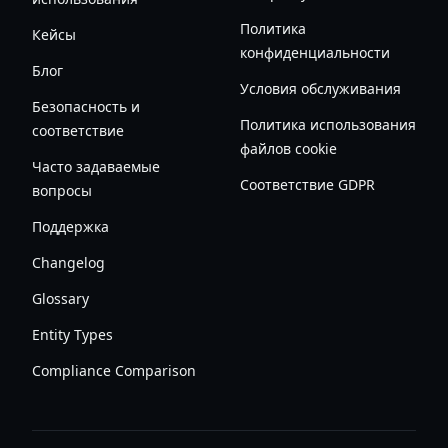
Политика
Кейсы
конфиденциальности
Блог
Условия обслуживания
Безопасность и
Политика использования
соответствие
файлов cookie
Часто задаваемые
Соответствие GDPR
вопросы
Поддержка
Changelog
Glossary
Entity Types
Compliance Comparison