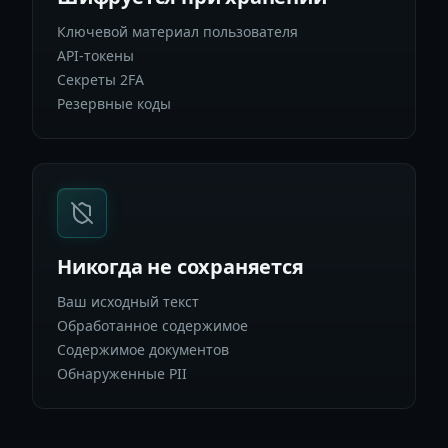
Ключевой материал пользователя
API-токены
Секреты 2FA
Резервные коды
Никогда не сохраняется
Ваш исходный текст
Обработанное содержимое
Содержимое документов
Обнаруженные PII