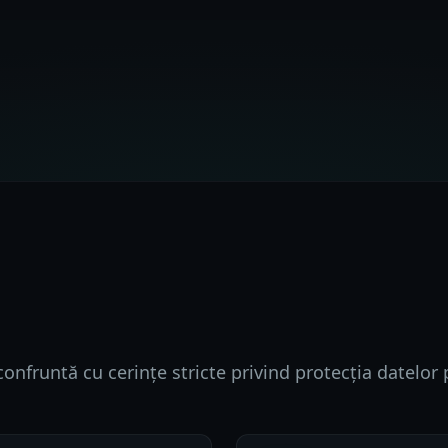
onfruntă cu cerințe stricte privind protecția datelor 