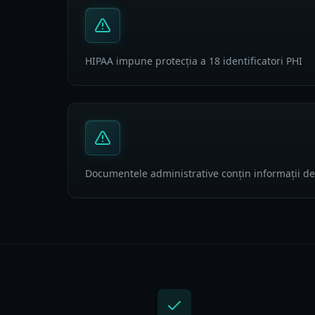
HIPAA impune protecția a 18 identificatori PHI
Documentele administrative conțin informații de