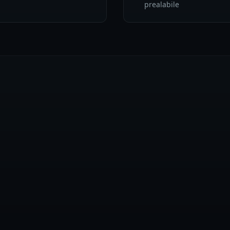
prealabile