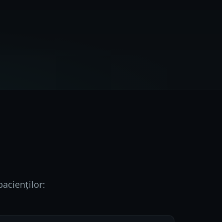
pacienților: