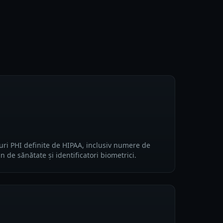
puri PHI definite de HIPAA, inclusiv numere de
n de sănătate și identificatori biometrici.