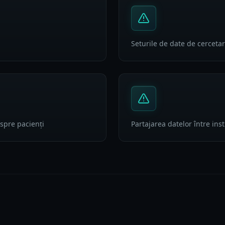
Seturile de date de cercetar
spre pacienți
Partajarea datelor între ins