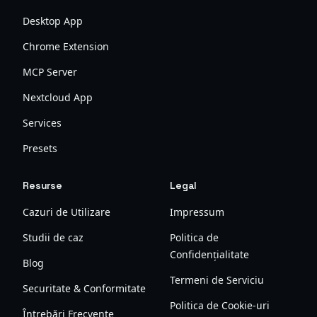
Desktop App
Chrome Extension
MCP Server
Nextcloud App
Services
Presets
Resurse
Legal
Cazuri de Utilizare
Impressum
Studii de caz
Politica de
Confidențialitate
Blog
Termeni de Serviciu
Securitate & Conformitate
Politica de Cookie-uri
Întrebări Frecvente