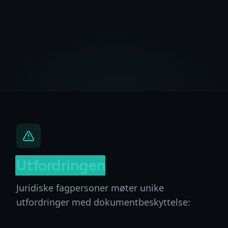
Utfordringen
Juridiske fagpersoner møter unike
utfordringer med dokumentbeskyttelse: