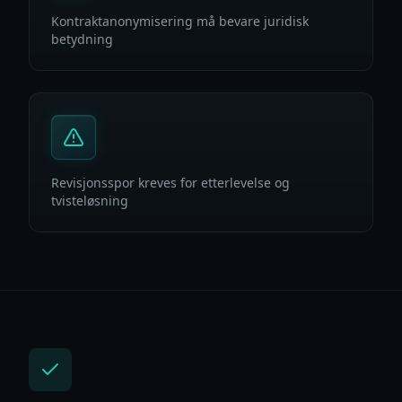
Kontraktanonymisering må bevare juridisk
betydning
Revisjonsspor kreves for etterlevelse og
tvisteløsning