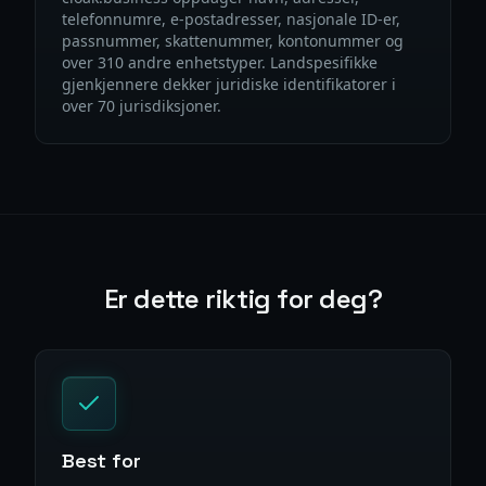
telefonnumre, e-postadresser, nasjonale ID-er,
passnummer, skattenummer, kontonummer og
over 310 andre enhetstyper. Landspesifikke
gjenkjennere dekker juridiske identifikatorer i
over 70 jurisdiksjoner.
Er dette riktig for deg?
Best for