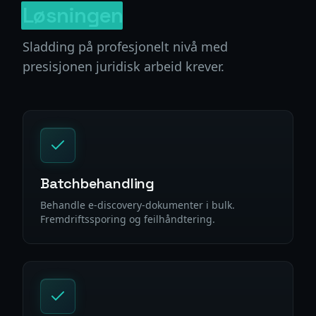
Løsningen
Sladding på profesjonelt nivå med
presisjonen juridisk arbeid krever.
Batchbehandling
Behandle e-discovery-dokumenter i bulk.
Fremdriftssporing og feilhåndtering.