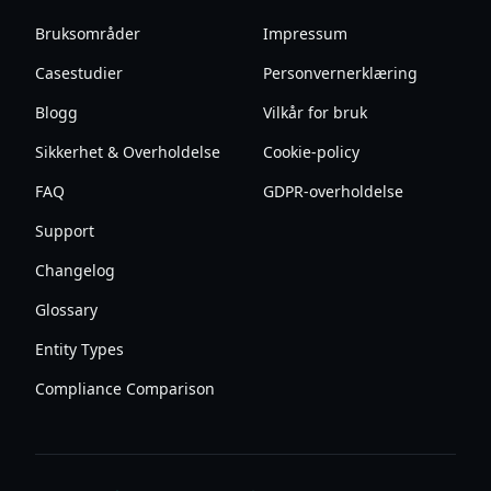
Bruksområder
Impressum
Casestudier
Personvernerklæring
Blogg
Vilkår for bruk
Sikkerhet & Overholdelse
Cookie-policy
FAQ
GDPR-overholdelse
Support
Changelog
Glossary
Entity Types
Compliance Comparison