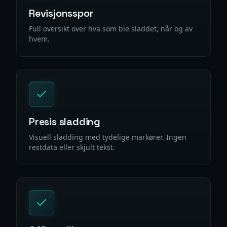
Revisjonsspor
Full oversikt over hva som ble sladdet, når og av
hvem.
Presis sladding
Visuell sladding med tydelige markører. Ingen
restdata eller skjult tekst.