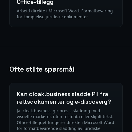
Office-tillegg
Arbeid direkte i Microsoft Word. Formatbevaring
for komplekse juridiske dokumenter.
Ofte stilte spørsmål
Kan cloak.business sladde PII fra
rettsdokumenter og e-discovery?
Ja. cloak.business gir presis sladding med
visuelle markører, uten restdata eller skjult tekst.
Office-tillegget fungerer direkte i Microsoft Word
for formatbevarende sladding av juridiske