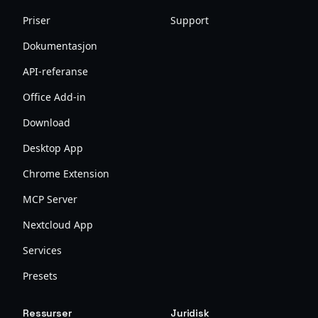
Priser
Support
Dokumentasjon
API-referanse
Office Add-in
Download
Desktop App
Chrome Extension
MCP Server
Nextcloud App
Services
Presets
Ressurser
Juridisk