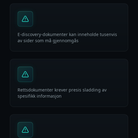
E-discovery-dokumenter kan inneholde tusenvis
av sider som må gjennomgås
Rettsdokumenter krever presis sladding av
spesifikk informasjon