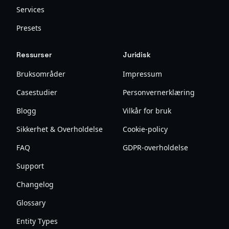
Services
Presets
Ressurser
Juridisk
Bruksområder
Impressum
Casestudier
Personvernerklæring
Blogg
Vilkår for bruk
Sikkerhet & Overholdelse
Cookie-policy
FAQ
GDPR-overholdelse
Support
Changelog
Glossary
Entity Types