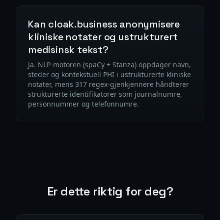
Kan cloak.business anonymisere
kliniske notater og ustrukturert
medisinsk tekst?
Ja. NLP-motoren (spaCy + Stanza) oppdager navn,
steder og kontekstuell PHI i ustrukturerte kliniske
notater, mens 317 regex-gjenkjennere håndterer
strukturerte identifikatorer som journalnumre,
personnummer og telefonnumre.
Er dette riktig for deg?