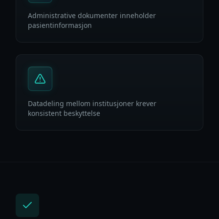
Administrative dokumenter inneholder
pasientinformasjon
Datadeling mellom institusjoner krever
konsistent beskyttelse