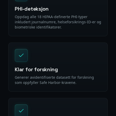
PHI-deteksjon
Oppdag alle 18 HIPAA-definerte PHI-typer
inkludert journalnumre, helseforsikrings-ID-er og
biometriske identifikatorer.
Klar for forskning
Generer avidentifiserte datasett for forskning
som oppfyller Safe Harbor-kravene.