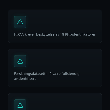
HIPAA krever beskyttelse av 18 PHI-identifikatorer
Forskningsdatasett må være fullstendig
avidentifisert