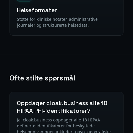
Helseformater
Støtte for kliniske notater, administrative
journaler og strukturerte helsedata.
Ofte stilte spørsmål
Oppdager cloak.business alle 18
HIPAA PHI-identifikatorer?
Ja. cloak.business oppdager alle 18 HIPAA-
definerte identifikatorer for beskyttede
helseopplysninger, inkludert navn, geografiske