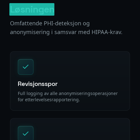
Løsningen
Omfattende PHI-deteksjon og
anonymisering i samsvar med HIPAA-krav.
Revisjonsspor
Full logging av alle anonymiseringsoperasjoner
for etterlevelsesrapportering.