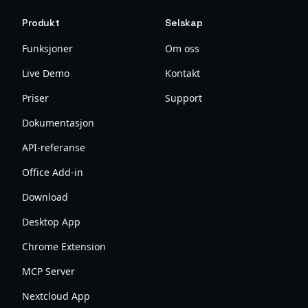
Produkt
Selskap
Funksjoner
Om oss
Live Demo
Kontakt
Priser
Support
Dokumentasjon
API-referanse
Office Add-in
Download
Desktop App
Chrome Extension
MCP Server
Nextcloud App