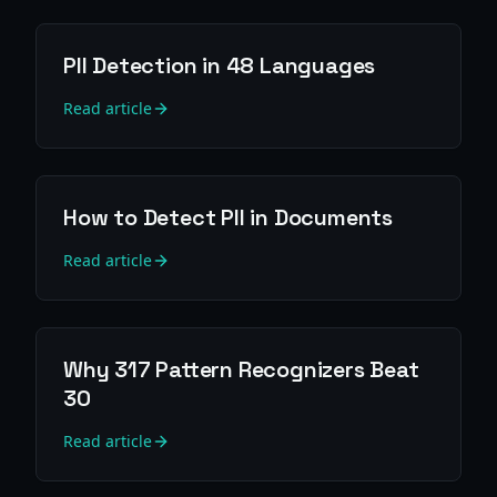
PII Detection in 48 Languages
Read article
How to Detect PII in Documents
Read article
Why 317 Pattern Recognizers Beat
30
Read article