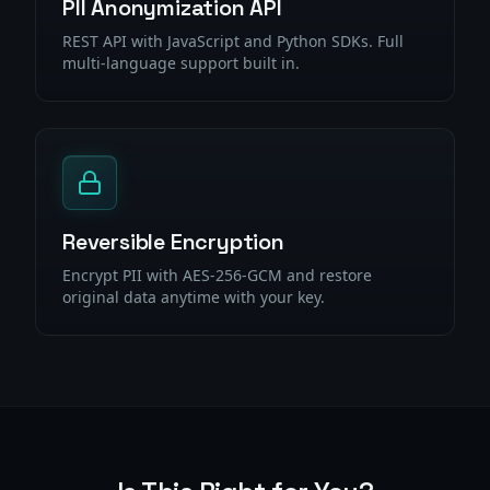
PII Anonymization API
REST API with JavaScript and Python SDKs. Full
multi-language support built in.
Reversible Encryption
Encrypt PII with AES-256-GCM and restore
original data anytime with your key.