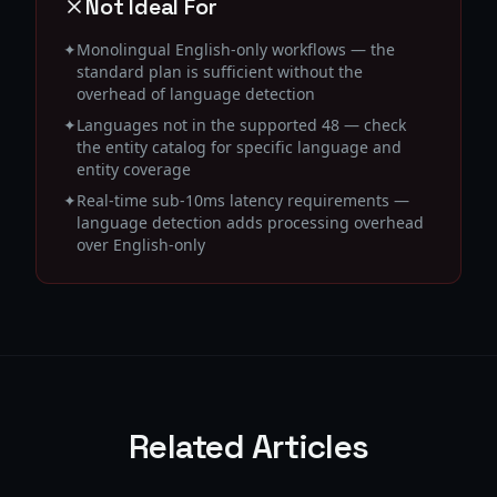
Not Ideal For
✦
Monolingual English-only workflows — the
standard plan is sufficient without the
overhead of language detection
✦
Languages not in the supported 48 — check
the entity catalog for specific language and
entity coverage
✦
Real-time sub-10ms latency requirements —
language detection adds processing overhead
over English-only
Related Articles