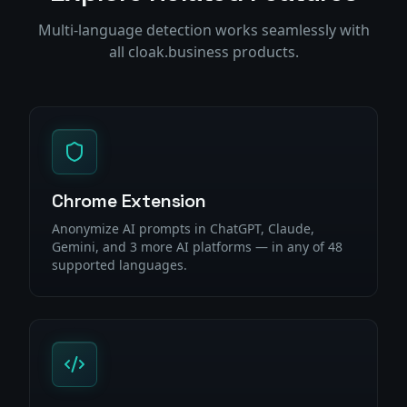
Multi-language detection works seamlessly with
all cloak.business products.
Chrome Extension
Anonymize AI prompts in ChatGPT, Claude,
Gemini, and 3 more AI platforms — in any of 48
supported languages.