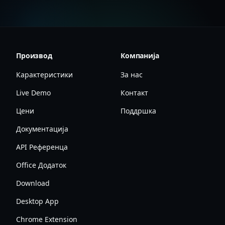
Производ
Компанија
Карактеристики
За нас
Live Demo
Контакт
Цени
Поддршка
Документација
API Референца
Office Додаток
Download
Desktop App
Chrome Extension