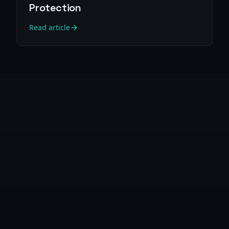
Protection
Read article