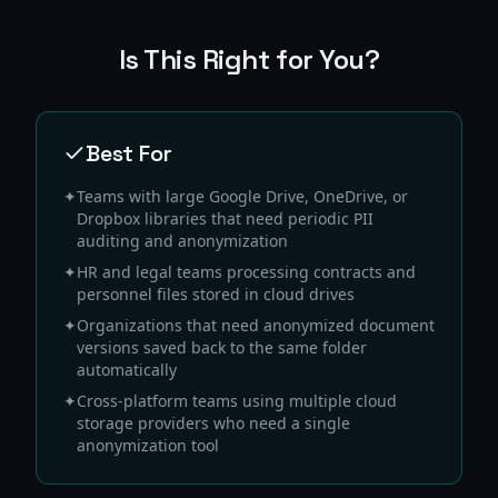
Is This Right for You?
Best For
✦
Teams with large Google Drive, OneDrive, or
Dropbox libraries that need periodic PII
auditing and anonymization
✦
HR and legal teams processing contracts and
personnel files stored in cloud drives
✦
Organizations that need anonymized document
versions saved back to the same folder
automatically
✦
Cross-platform teams using multiple cloud
storage providers who need a single
anonymization tool