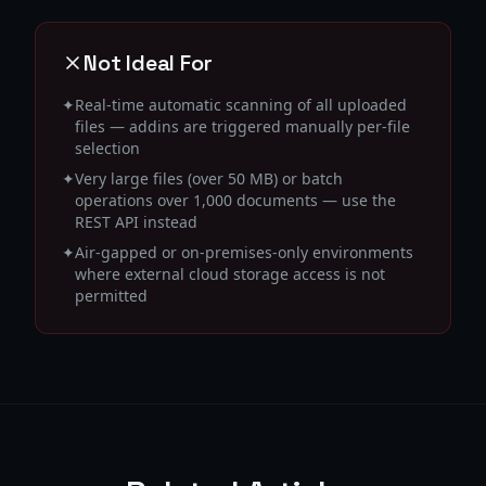
Not Ideal For
✦
Real-time automatic scanning of all uploaded
files — addins are triggered manually per-file
selection
✦
Very large files (over 50 MB) or batch
operations over 1,000 documents — use the
REST API instead
✦
Air-gapped or on-premises-only environments
where external cloud storage access is not
permitted