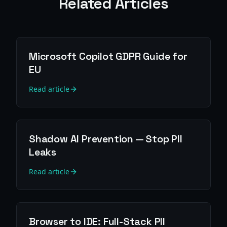
Related Articles
Microsoft Copilot GDPR Guide for
EU
Read article
Shadow AI Prevention — Stop PII
Leaks
Read article
Browser to IDE: Full-Stack PII