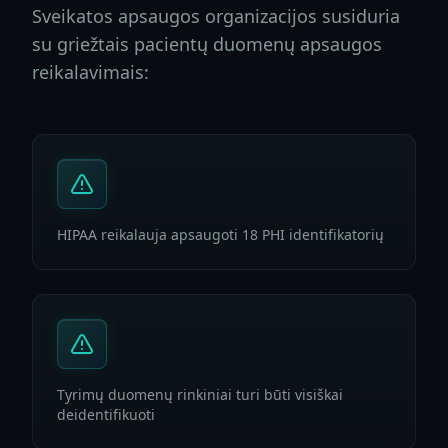
Sveikatos apsaugos organizacijos susiduria
su griežtais pacientų duomenų apsaugos
reikalavimais:
HIPAA reikalauja apsaugoti 18 PHI identifikatorių
Tyrimų duomenų rinkiniai turi būti visiškai
deidentifikuoti