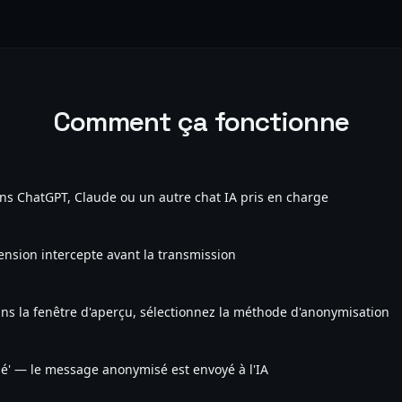
Comment ça fonctionne
ns ChatGPT, Claude ou un autre chat IA pris en charge
ension intercepte avant la transmission
dans la fenêtre d'aperçu, sélectionnez la méthode d'anonymisation
gé' — le message anonymisé est envoyé à l'IA