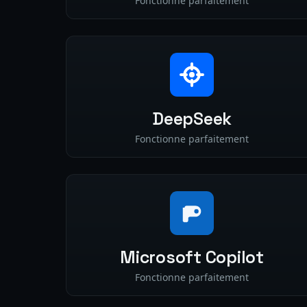
Fonctionne parfaitement
DeepSeek
Fonctionne parfaitement
Microsoft Copilot
Fonctionne parfaitement