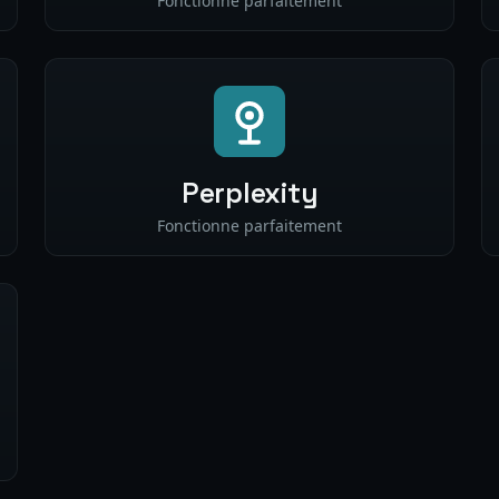
Fonctionne parfaitement
Perplexity
Fonctionne parfaitement