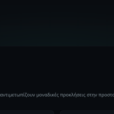
ς αντιμετωπίζουν μοναδικές προκλήσεις στην προστ