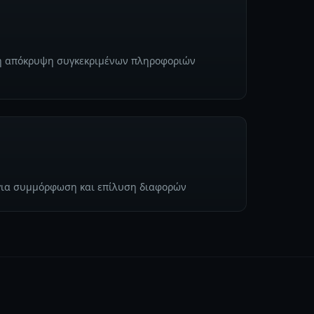
ή απόκρυψη συγκεκριμένων πληροφοριών
 για συμμόρφωση και επίλυση διαφορών