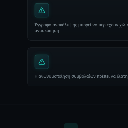
Έγγραφα ανακάλυψης μπορεί να περιέχουν χιλιά
ανασκόπηση
Η ανωνυμοποίηση συμβολαίων πρέπει να διατηρ