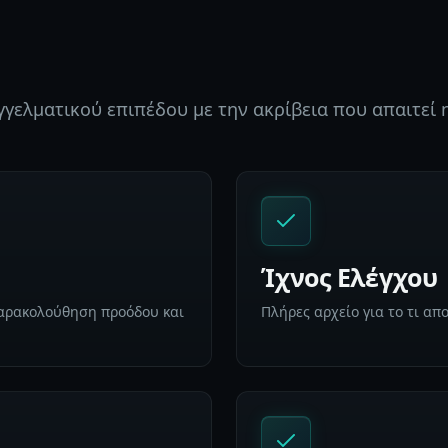
ελματικού επιπέδου με την ακρίβεια που απαιτεί η
Ίχνος Ελέγχου
Παρακολούθηση προόδου και
Πλήρες αρχείο για το τι απ