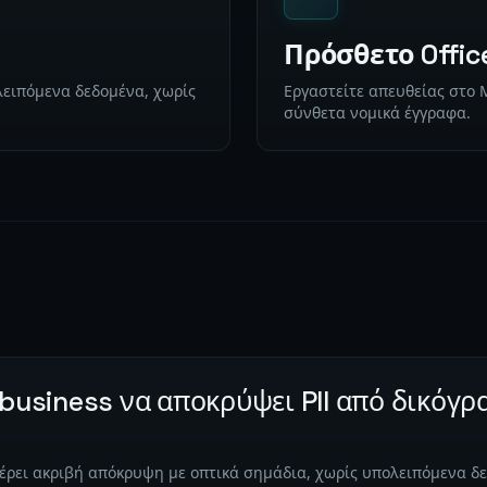
Πρόσθετο Offic
ειπόμενα δεδομένα, χωρίς
Εργαστείτε απευθείας στο 
σύνθετα νομικά έγγραφα.
business να αποκρύψει PII από δικόγρ
φέρει ακριβή απόκρυψη με οπτικά σημάδια, χωρίς υπολειπόμενα δε