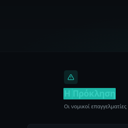
Η
Πρόκληση
Οι νομικοί επαγγελματίε