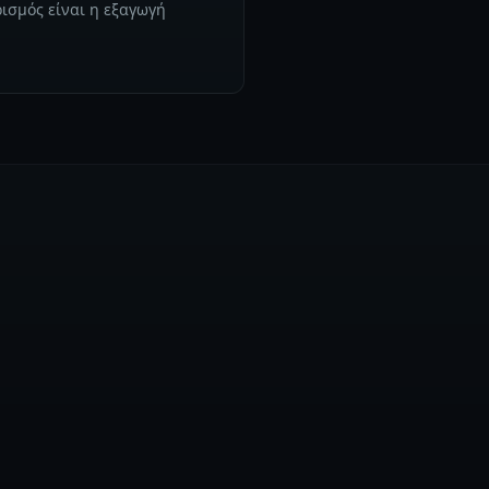
ισμός είναι η εξαγωγή