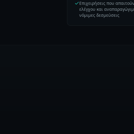
Επιχειρήσεις που απαιτού
ελέγχου και αναπαραγώγι
νόμιμες δεσμεύσεις