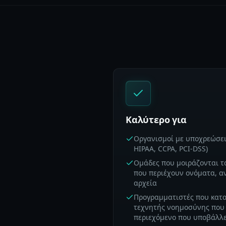
Καλύτερο για
Οργανισμοί με υποχρεώσε
HIPAA, CCPA, PCI-DSS)
Ομάδες που μοιράζονται τ
που περιέχουν ονόματα, α
αρχεία
Προγραμματιστές που κατ
τεχνητής νοημοσύνης που 
περιεχόμενο που υποβάλλε