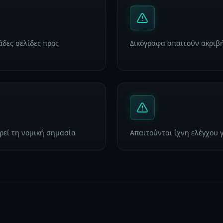
δες σελίδες προς
Δικόγραφα απαιτούν ακριβ
εί τη νομική σημασία
Απαιτούνται ίχνη ελέγχου