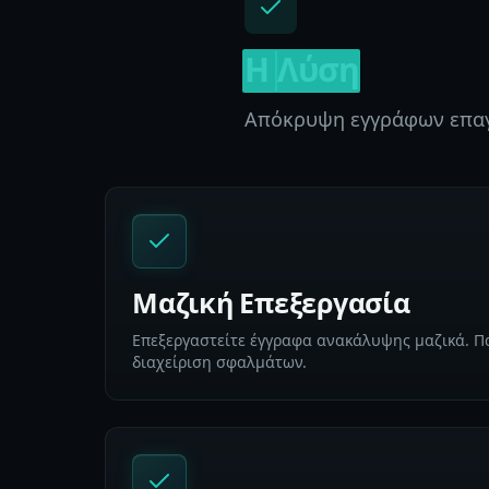
Η
Λύση
Απόκρυψη εγγράφων επαγγ
Μαζική Επεξεργασία
Επεξεργαστείτε έγγραφα ανακάλυψης μαζικά. 
διαχείριση σφαλμάτων.