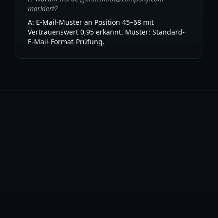
markiert?
A: E-Mail-Muster an Position 45–68 mit
Vertrauenswert 0,95 erkannt. Muster: Standard-
E-Mail-Format-Prüfung.