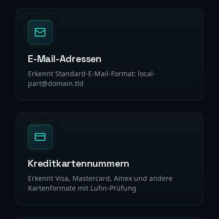
E-Mail-Adressen
Erkennt Standard-E-Mail-Format: local-
part@domain.tld
Kreditkartennummern
Erkennt Visa, Mastercard, Amex und andere
Kartenformate mit Luhn-Prüfung