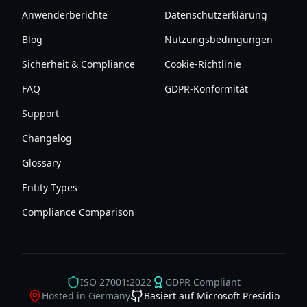
Anwenderberichte
Datenschutzerklärung
Blog
Nutzungsbedingungen
Sicherheit & Compliance
Cookie-Richtlinie
FAQ
GDPR-Konformität
Support
Changelog
Glossary
Entity Types
Compliance Comparison
ISO 27001:2022
GDPR Compliant
Hosted in Germany
Basiert auf Microsoft Presidio