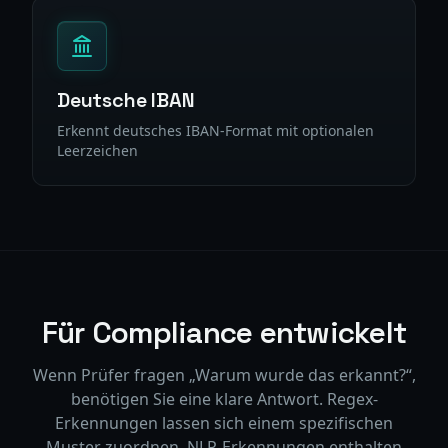
Deutsche IBAN
Erkennt deutsches IBAN-Format mit optionalen
Leerzeichen
Für Compliance entwickelt
Wenn Prüfer fragen „Warum wurde das erkannt?“,
benötigen Sie eine klare Antwort. Regex-
Erkennungen lassen sich einem spezifischen
Muster zuordnen. NLP-Erkennungen enthalten