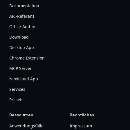
Dokumentation
API-Referenz
Office-Add-in
Download
Desktop App
Chrome Extension
MCP Server
Nextcloud App
Services
Presets
Ressourcen
Rechtliches
Anwendungsfälle
Impressum