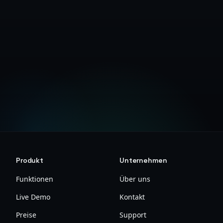
Kostenloses Konto erstellen
Architektur-Dokumentation ansehen
Produkt
Unternehmen
Funktionen
Über uns
Live Demo
Kontakt
Preise
Support