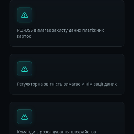
PCI-DSS вимагає захисту даних платіжних
карток
Регуляторна звітність вимагає мінімізації даних
Команди з розслідування шахрайства