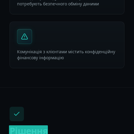
потребують безпечного обміну даними
Комунікація з клієнтами містить конфіденційну
фінансову інформацію
Рішення