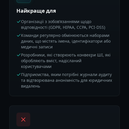
Найкраще для
Організації з зобов’язаннями щодо
відповідності (GDPR, HIPAA, CCPA, PCI-DSS)
Команди регулярно обмінюються наборами
даних, що містять імена, ідентифікатори або
медичні записи
Розробники, які створюють конвеєри ШІ, які
обробляють вміст, надісланий
користувачами
Підприємства, яким потрібні журнали аудиту
та відтворювана анонімність для юридичних
видалень