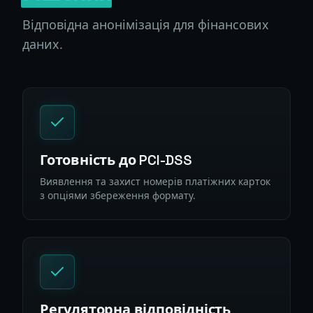
Відповідна анонімізація для фінансових
даних.
Готовність до PCI-DSS
Виявлення та захист номерів платіжних карток
з опціями збереження формату.
Регуляторна відповідність