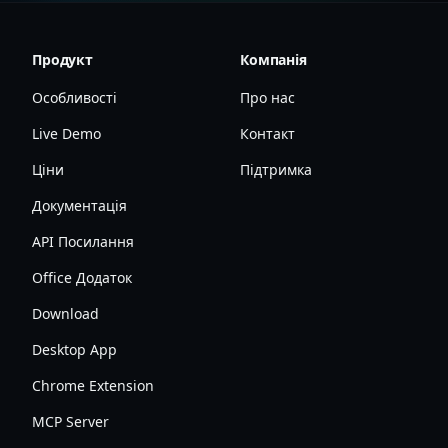
Продукт
Компанія
Особливості
Про нас
Live Demo
Контакт
Ціни
Підтримка
Документація
API Посилання
Office Додаток
Download
Desktop App
Chrome Extension
MCP Server