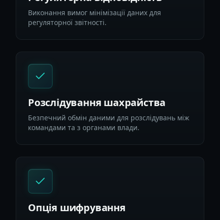
Виконання вимог мінімізації даних для
регуляторної звітності.
Розслідування шахрайства
Безпечний обмін даними для розслідувань між
командами та з органами влади.
Опція шифрування