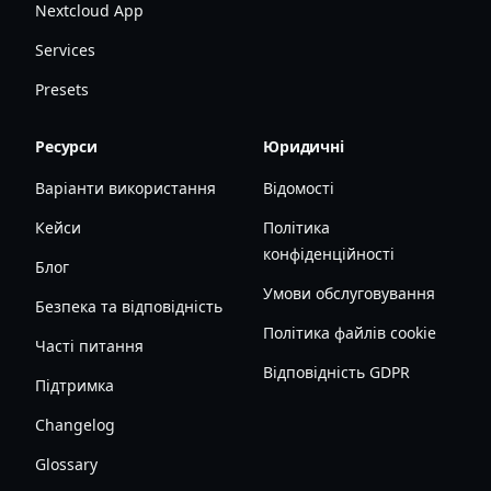
Nextcloud App
Services
Presets
Ресурси
Юридичні
Варіанти використання
Відомості
Кейси
Політика
конфіденційності
Блог
Умови обслуговування
Безпека та відповідність
Політика файлів cookie
Часті питання
Відповідність GDPR
Підтримка
Changelog
Glossary