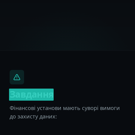
Завдання
Фінансові установи мають суворі вимоги
до захисту даних: