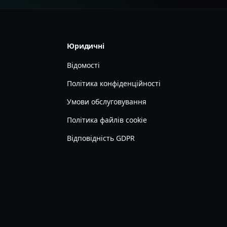
Юридичні
Відомості
Політика конфіденційності
Умови обслуговування
Політика файлів cookie
Відповідність GDPR