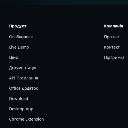
Продукт
Компанія
Особливості
Про нас
Live Demo
Контакт
Ціни
Підтримка
Документація
API Посилання
Office Додаток
Download
Desktop App
Chrome Extension