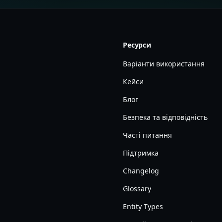
Ресурси
Варіанти використання
Кейси
Блог
Безпека та відповідність
Часті питання
Підтримка
Changelog
Glossary
Entity Types