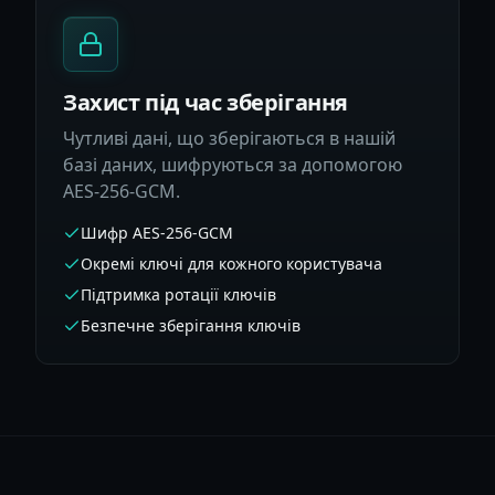
Захист під час зберігання
Чутливі дані, що зберігаються в нашій
базі даних, шифруються за допомогою
AES-256-GCM.
Шифр AES-256-GCM
Окремі ключі для кожного користувача
Підтримка ротації ключів
Безпечне зберігання ключів