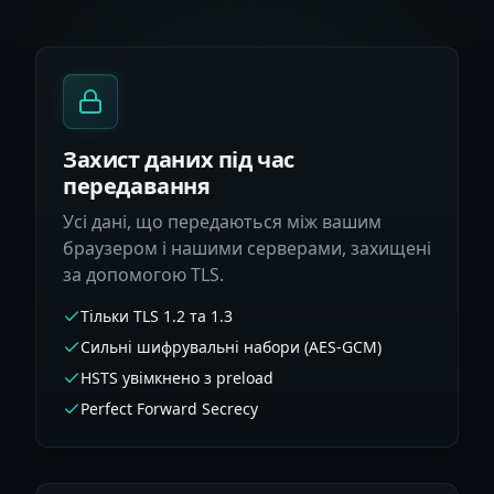
Захист даних під час
передавання
Усі дані, що передаються між вашим
браузером і нашими серверами, захищені
за допомогою TLS.
Тільки TLS 1.2 та 1.3
Сильні шифрувальні набори (AES-GCM)
HSTS увімкнено з preload
Perfect Forward Secrecy