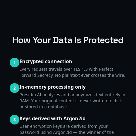
How Your Data Is Protected
Encrypted connection
1
Every request travels over TLS 1.3 with Perfect
Forward Secrecy. No plaintext ever crosses the wire.
In-memory processing only
2
Presidio AI analyzes and anonymizes text entirely in
RAM. Your original content is never written to disk
or stored in a database.
Keys derived with Argon2id
3
User encryption keys are derived from your
password using Argon2id — the winner of the