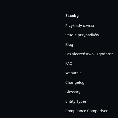
Zasoby
Przykłady użycia
Studia przypadków
Blog
Bezpieczeństwo i zgodność
FAQ
Wsparcie
Changelog
Glossary
Entity Types
Compliance Comparison