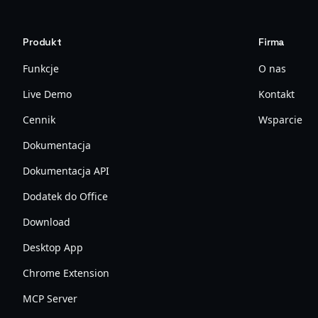
Produkt
Firma
Funkcje
O nas
Live Demo
Kontakt
Cennik
Wsparcie
Dokumentacja
Dokumentacja API
Dodatek do Office
Download
Desktop App
Chrome Extension
MCP Server