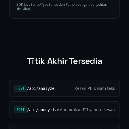
SDK JavaScript/TypeScript dan Python dengan penyulitan
sisi klien.
Titik Akhir Tersedia
Kesan PII dalam teks
/api/analyze
POST
Anonimkan PII yang dikesan
/api/anonymize
POST