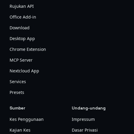
Rujukan API
Office Add-in
Download
Desktop App
Chrome Extension
MCP Server
Nextcloud App
Services
Presets
Sumber
Undang-undang
Kes Penggunaan
Impressum
Kajian Kes
Dasar Privasi