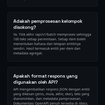
Adakah pemprosesan kelompok
disokong?
Ya. Titik akhir /api/v1/batch memproses sehingga
100 teks setiap permintaan. Setiap item boleh
menentukan bahasa dan tetapan entitinya
sendiri. Hasil termasuk entiti per-item dan
metadata agregat.
Apakah format respons yang
digunakan oleh API?
API mengembalikan respons JSON dengan entiti
yang dikesan (jenis, mula, akhir, skor), teks yang
dianonimkan, dan metadata pemprosesan.
Dokumentasi OpenAPI penuh tersedia di /docs.