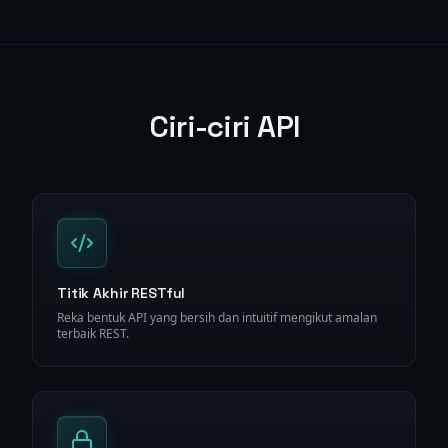
Ciri-ciri API
Titik Akhir RESTful
Reka bentuk API yang bersih dan intuitif mengikut amalan
terbaik REST.