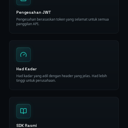
Pengesahan JWT
Pengesahan berasaskan token yang selamat untuk semua
panggilan API.
Had Kadar
Had kadar yang adil dengan header yang jelas. Had lebih
tinggi untuk perusahaan.
SDK Rasmi