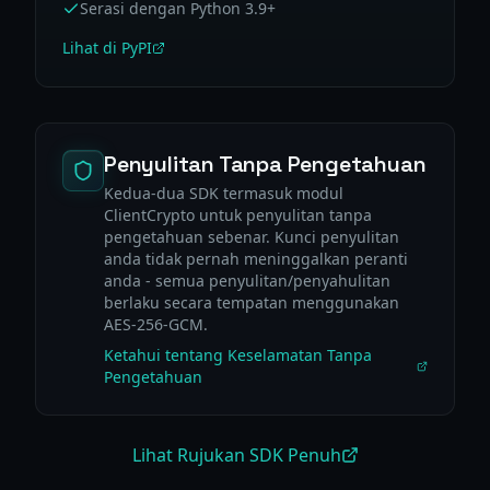
Serasi dengan Python 3.9+
Lihat di PyPI
Penyulitan Tanpa Pengetahuan
Kedua-dua SDK termasuk modul
ClientCrypto untuk penyulitan tanpa
pengetahuan sebenar. Kunci penyulitan
anda tidak pernah meninggalkan peranti
anda - semua penyulitan/penyahulitan
berlaku secara tempatan menggunakan
AES-256-GCM.
Ketahui tentang Keselamatan Tanpa
Pengetahuan
Lihat Rujukan SDK Penuh