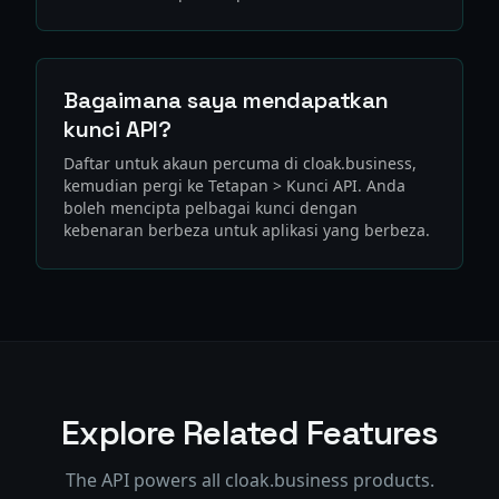
Bagaimana saya mendapatkan
kunci API?
Daftar untuk akaun percuma di cloak.business,
kemudian pergi ke Tetapan > Kunci API. Anda
boleh mencipta pelbagai kunci dengan
kebenaran berbeza untuk aplikasi yang berbeza.
Explore Related Features
The API powers all cloak.business products.