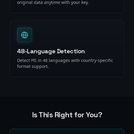
original data anytime with your key.
48-Language Detection
Detect PII in 48 languages with country-specific
format support.
Is This Right for You?