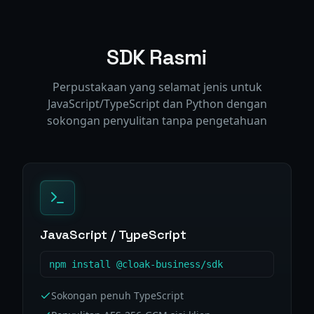
SDK Rasmi
Perpustakaan yang selamat jenis untuk
JavaScript/TypeScript dan Python dengan
sokongan penyulitan tanpa pengetahuan
JavaScript / TypeScript
npm install @cloak-business/sdk
Sokongan penuh TypeScript