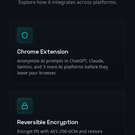
Explore how it integrates across platforms.
Chrome Extension
Anonymize AI prompts in ChatGPT, Claude,
Gemini, and 3 more AI platforms before they
leave your browser.
Reversible Encryption
Encrypt PII with AES-256-GCM and restore