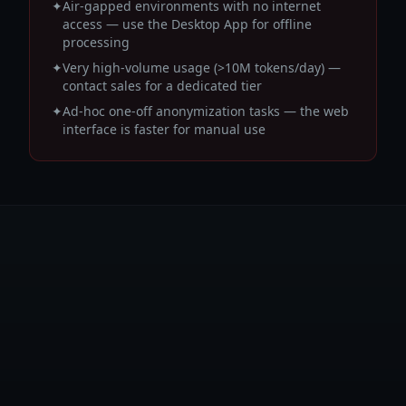
✦
Air-gapped environments with no internet
access — use the Desktop App for offline
processing
✦
Very high-volume usage (>10M tokens/day) —
contact sales for a dedicated tier
✦
Ad-hoc one-off anonymization tasks — the web
interface is faster for manual use