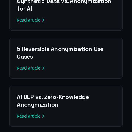
Synthetic Data vs. Anonymization
for AI
Read article
5 Reversible Anonymization Use
Cases
Read article
AI DLP vs. Zero-Knowledge
Anonymization
Read article