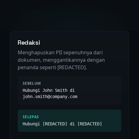
Redaksi
Menghapuskan PII sepenuhnya dari
dokumen, menggantikannya dengan
penanda seperti [REDACTED].
SEBELUM
Hubungi John Smith di
john.smith@company.com
SELEPAS
Hubungi [REDACTED] di [REDACTED]