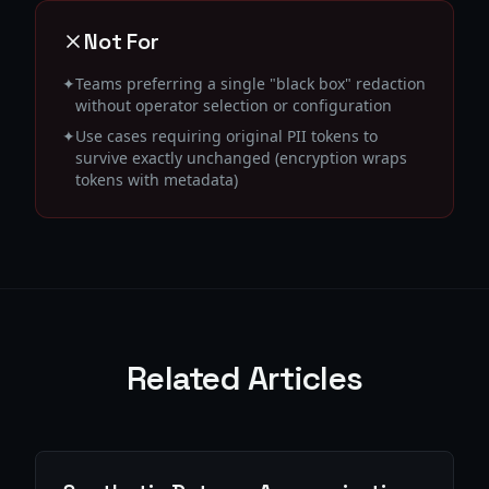
Not For
✦
Teams preferring a single "black box" redaction
without operator selection or configuration
✦
Use cases requiring original PII tokens to
survive exactly unchanged (encryption wraps
tokens with metadata)
Related Articles