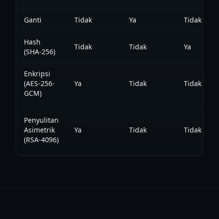
Ganti
Tidak
Ya
Tidak
Hash
Tidak
Tidak
Ya
(SHA-256)
Enkripsi
(AES-256-
Ya
Tidak
Tidak
GCM)
Penyulitan
Asimetrik
Ya
Tidak
Tidak
(RSA-4096)