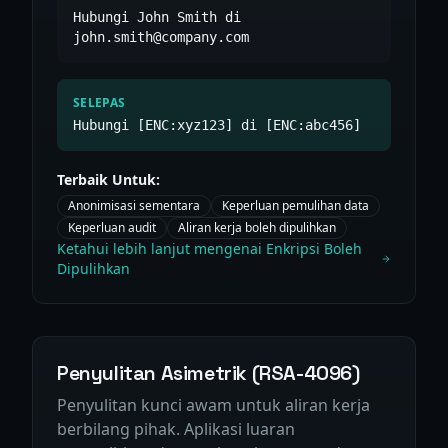
Hubungi John Smith di
john.smith@company.com
SELEPAS
Hubungi [ENC:xyz123] di [ENC:abc456]
Terbaik Untuk:
Anonimisasi sementara
Keperluan pemulihan data
Keperluan audit
Aliran kerja boleh dipulihkan
Ketahui lebih lanjut mengenai Enkripsi Boleh
Dipulihkan
Penyulitan Asimetrik (RSA-4096)
Penyulitan kunci awam untuk aliran kerja
berbilang pihak. Aplikasi luaran