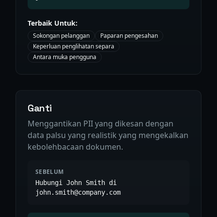
Terbaik Untuk:
Sokongan pelanggan
Paparan pengesahan
Keperluan penglihatan separa
Antara muka pengguna
Ganti
Menggantikan PII yang dikesan dengan
data palsu yang realistik yang mengekalkan
kebolehbacaan dokumen.
SEBELUM
Hubungi John Smith di
john.smith@company.com