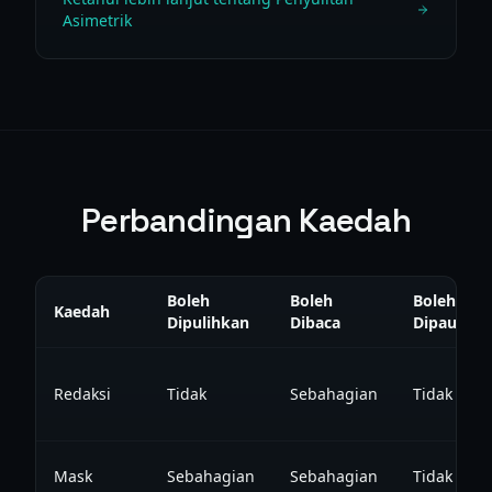
Asimetrik
Perbandingan Kaedah
Boleh
Boleh
Boleh
Kaedah
Dipulihkan
Dibaca
Dipautkan
Redaksi
Tidak
Sebahagian
Tidak
Mask
Sebahagian
Sebahagian
Tidak