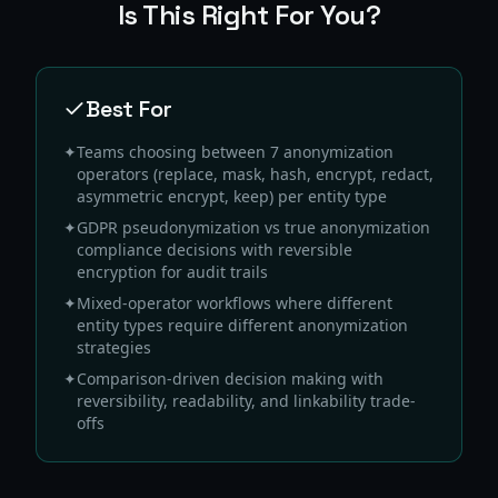
Is This Right For You?
Best For
✦
Teams choosing between 7 anonymization
operators (replace, mask, hash, encrypt, redact,
asymmetric encrypt, keep) per entity type
✦
GDPR pseudonymization vs true anonymization
compliance decisions with reversible
encryption for audit trails
✦
Mixed-operator workflows where different
entity types require different anonymization
strategies
✦
Comparison-driven decision making with
reversibility, readability, and linkability trade-
offs