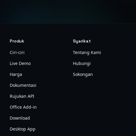
Produk
Syarikat
Ciri-ciri
Tentang Kami
Live Demo
Hubungi
Harga
Sokongan
Dokumentasi
Rujukan API
Office Add-in
Download
Desktop App