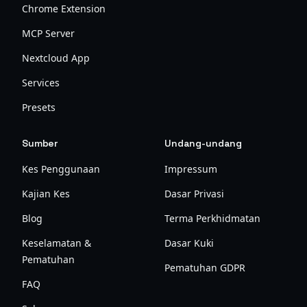
Chrome Extension
MCP Server
Nextcloud App
Services
Presets
Sumber
Undang-undang
Kes Penggunaan
Impressum
Kajian Kes
Dasar Privasi
Blog
Terma Perkhidmatan
Keselamatan &
Dasar Kuki
Pematuhan
Pematuhan GDPR
FAQ