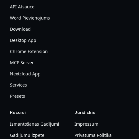
API Atsauce
Word Pievienojums
Download
Desktop App
Chrome Extension
MCP Server
Nextcloud App
Services
Presets
Resursi
Juridiskie
Izmantošanas Gadījumi
Impressum
Gadījumu izpēte
Privātuma Politika