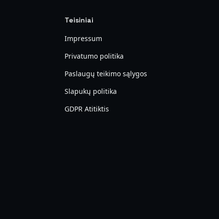
Teisiniai
Impressum
Privatumo politika
Paslaugų teikimo sąlygos
Slapukų politika
GDPR Atitiktis