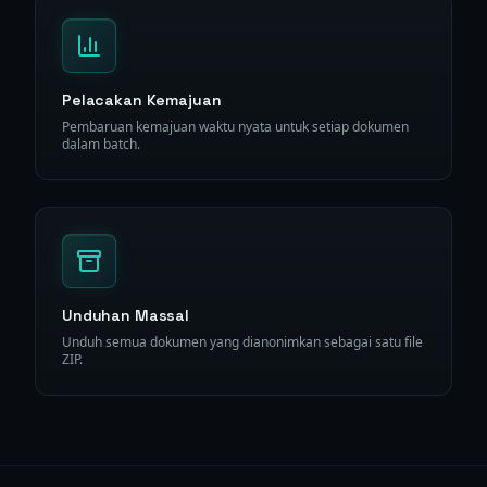
Pelacakan Kemajuan
Pembaruan kemajuan waktu nyata untuk setiap dokumen
dalam batch.
Unduhan Massal
Unduh semua dokumen yang dianonimkan sebagai satu file
ZIP.