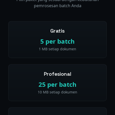
pemrosesan batch Anda
Gratis
5 per batch
1 MB setiap dokumen
Profesional
25 per batch
10 MB setiap dokumen