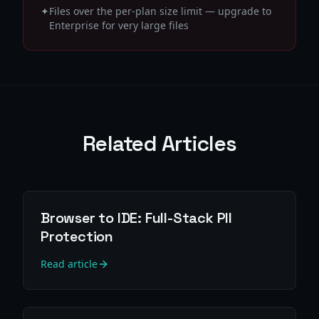
✦
Files over the per-plan size limit — upgrade to
Enterprise for very large files
Related Articles
Browser to IDE: Full-Stack PII
Protection
Read article