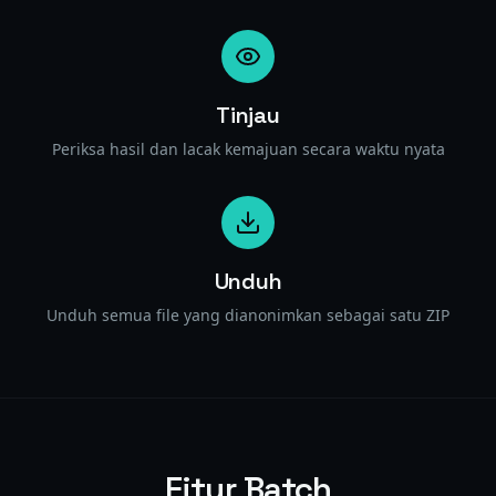
Tinjau
Periksa hasil dan lacak kemajuan secara waktu nyata
Unduh
Unduh semua file yang dianonimkan sebagai satu ZIP
Fitur Batch