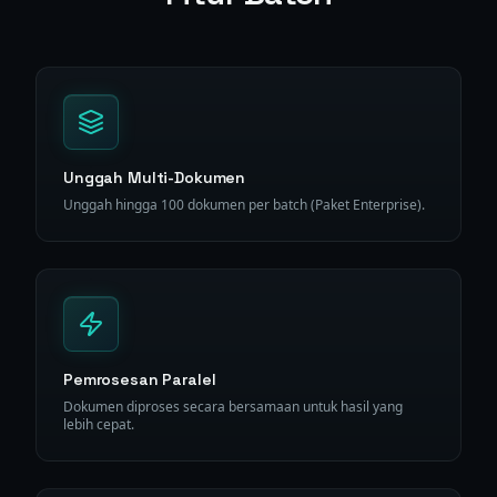
Unggah Multi-Dokumen
Unggah hingga 100 dokumen per batch (Paket Enterprise).
Pemrosesan Paralel
Dokumen diproses secara bersamaan untuk hasil yang
lebih cepat.