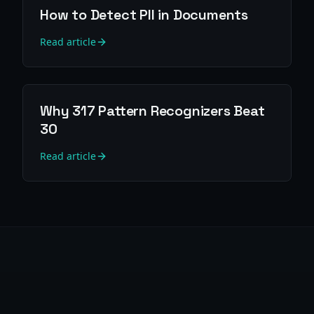
How to Detect PII in Documents
Read article
Why 317 Pattern Recognizers Beat
30
Read article