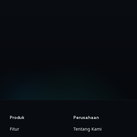
Buat Akun Gratis
Produk
Perusahaan
Fitur
Tentang Kami