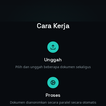
Cara Kerja
Unggah
Pilih dan unggah beberapa dokumen sekaligus
Proses
Dokumen dianonimkan secara paralel secara otomatis