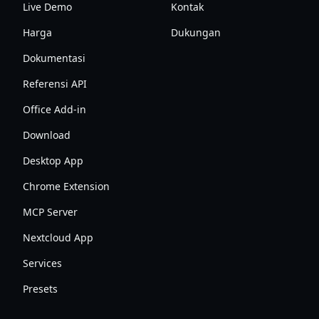
Live Demo
Kontak
Harga
Dukungan
Dokumentasi
Referensi API
Office Add-in
Download
Desktop App
Chrome Extension
MCP Server
Nextcloud App
Services
Presets