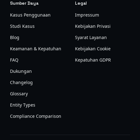
Sumber Daya
Legal
Kasus Penggunaan
Impressum
Studi Kasus
Kebijakan Privasi
Blog
Syarat Layanan
Keamanan & Kepatuhan
Kebijakan Cookie
FAQ
Kepatuhan GDPR
Dukungan
Changelog
Glossary
Entity Types
Compliance Comparison