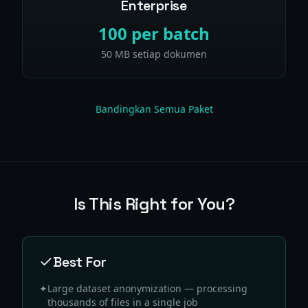
Enterprise
100 per batch
50 MB setiap dokumen
Bandingkan Semua Paket
Is This Right for You?
Best For
✦
Large dataset anonymization — processing
thousands of files in a single job