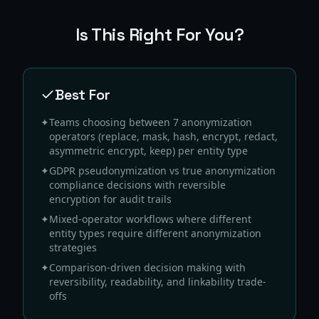
Is This Right For You?
Best For
✦
Teams choosing between 7 anonymization
operators (replace, mask, hash, encrypt, redact,
asymmetric encrypt, keep) per entity type
✦
GDPR pseudonymization vs true anonymization
compliance decisions with reversible
encryption for audit trails
✦
Mixed-operator workflows where different
entity types require different anonymization
strategies
✦
Comparison-driven decision making with
reversibility, readability, and linkability trade-
offs