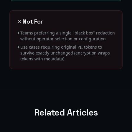
Not For
✦
Teams preferring a single "black box" redaction
without operator selection or configuration
✦
Use cases requiring original PII tokens to
survive exactly unchanged (encryption wraps
tokens with metadata)
Related Articles