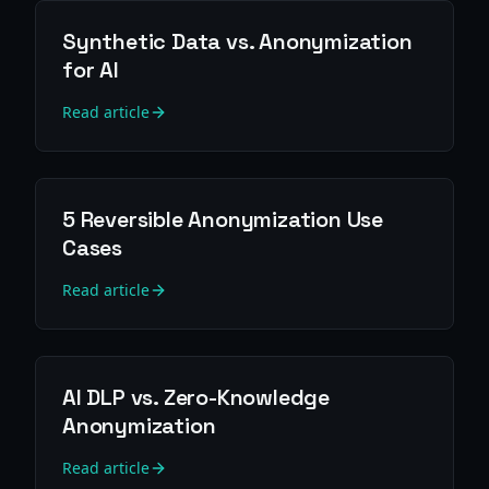
Synthetic Data vs. Anonymization
for AI
Read article
5 Reversible Anonymization Use
Cases
Read article
AI DLP vs. Zero-Knowledge
Anonymization
Read article