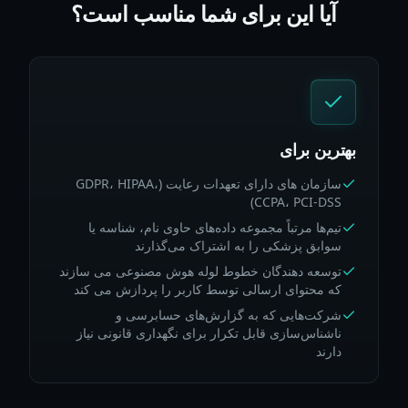
آیا این برای شما مناسب است؟
بهترین برای
سازمان های دارای تعهدات رعایت (GDPR، HIPAA،
CCPA، PCI-DSS)
تیم‌ها مرتباً مجموعه داده‌های حاوی نام، شناسه یا
سوابق پزشکی را به اشتراک می‌گذارند
توسعه دهندگان خطوط لوله هوش مصنوعی می سازند
که محتوای ارسالی توسط کاربر را پردازش می کند
شرکت‌هایی که به گزارش‌های حسابرسی و
ناشناس‌سازی قابل تکرار برای نگهداری قانونی نیاز
دارند