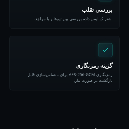
بررسی تقلب
اشتراک ایمن داده بررسی بین تیم‌ها و با مراجع.
گزینه رمزنگاری
رمزنگاری AES-256-GCM برای ناشناس‌سازی قابل
بازگشت در صورت نیاز.