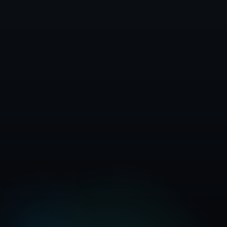
تماس با فروش
مشاهده راهنمای مالی