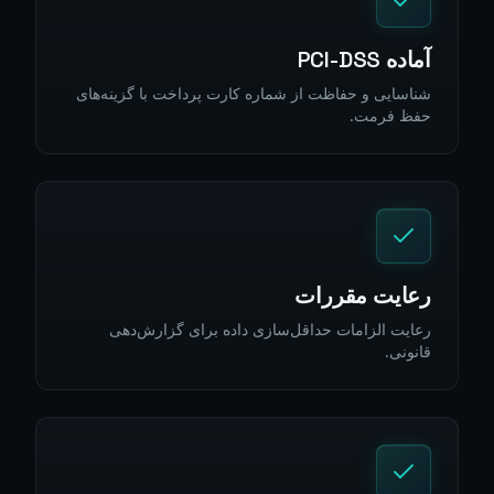
آماده PCI-DSS
شناسایی و حفاظت از شماره کارت پرداخت با گزینه‌های
حفظ فرمت.
رعایت مقررات
رعایت الزامات حداقل‌سازی داده برای گزارش‌دهی
قانونی.