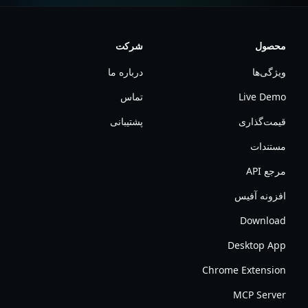
محصول
شرکت
ویژگی‌ها
درباره ما
Live Demo
تماس
قیمت‌گذاری
پشتیبانی
مستندات
مرجع API
افزونه آفیس
Download
Desktop App
Chrome Extension
MCP Server