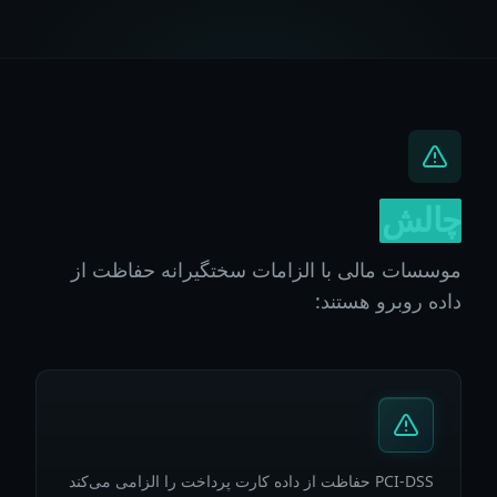
چالش
موسسات مالی با الزامات سختگیرانه حفاظت از
داده روبرو هستند:
PCI-DSS حفاظت از داده کارت پرداخت را الزامی می‌کند