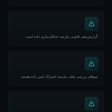
گزارش‌دهی قانونی نیازمند حداقل‌سازی داده است
تیم‌های بررسی تقلب نیازمند اشتراک ایمن داده هستند