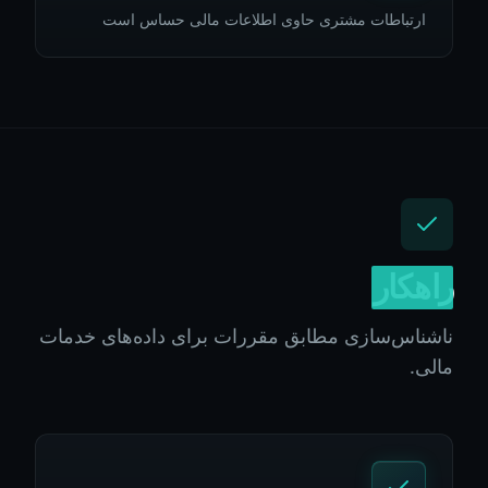
ارتباطات مشتری حاوی اطلاعات مالی حساس است
راهکار
ناشناس‌سازی مطابق مقررات برای داده‌های خدمات
مالی.