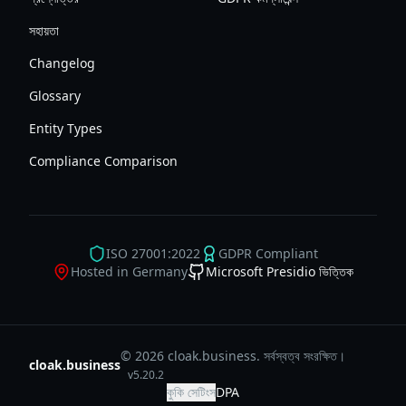
সহায়তা
Changelog
Glossary
Entity Types
Compliance Comparison
ISO 27001:2022
GDPR Compliant
Hosted in Germany
Microsoft Presidio ভিত্তিক
© 2026 cloak.business. সর্বস্বত্ব সংরক্ষিত।
cloak.business
v
5.20.2
কুকি সেটিংস
DPA