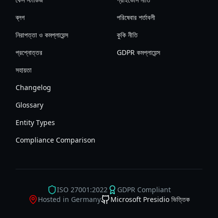
ব্লগ
পরিষেবার শর্তাবলী
নিরাপত্তা ও কমপ্লায়েন্স
কুকি নীতি
প্রশ্নোত্তর
GDPR কমপ্লায়েন্স
সহায়তা
Changelog
Glossary
Entity Types
Compliance Comparison
ISO 27001:2022
GDPR Compliant
Hosted in Germany
Microsoft Presidio ভিত্তিক