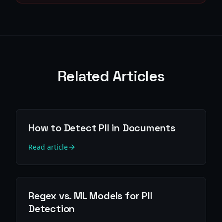
Related Articles
How to Detect PII in Documents
Read article
Regex vs. ML Models for PII
Detection