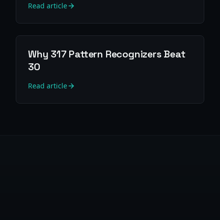
Read article
Why 317 Pattern Recognizers Beat
30
Read article