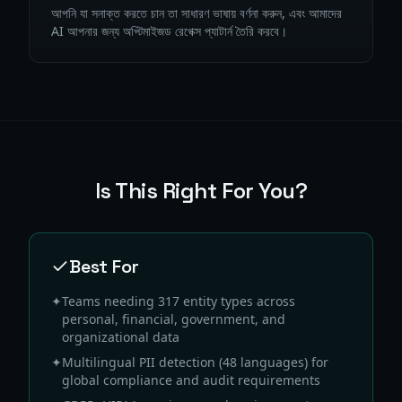
আপনি যা সনাক্ত করতে চান তা সাধারণ ভাষায় বর্ণনা করুন, এবং আমাদের
AI আপনার জন্য অপ্টিমাইজড রেগেক্স প্যাটার্ন তৈরি করবে।
Is This Right For You?
Best For
✦
Teams needing 317 entity types across
personal, financial, government, and
organizational data
✦
Multilingual PII detection (48 languages) for
global compliance and audit requirements