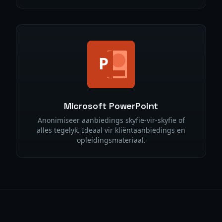
Microsoft PowerPoint
Anonimiseer aanbiedings skyfie-vir-skyfie of
alles tegelyk. Ideaal vir kliëntaanbiedings en
opleidingsmateriaal.