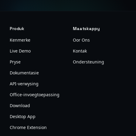
Produk
Maatskappy
Kenmerke
Oor Ons
Live Demo
Kontak
Pryse
Ondersteuning
Dokumentasie
API-verwysing
Office-invoegtoepassing
Download
Desktop App
Chrome Extension