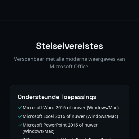
Stelselvereistes
Versoenbaar met alle moderne weergawes van
Microsoft Office.
Ondersteunde Toepassings
Microsoft Word 2016 of nuwer (Windows/Mac)
Microsoft Excel 2016 of nuwer (Windows/Mac)
Microsoft PowerPoint 2016 of nuwer
(Windows/Mac)