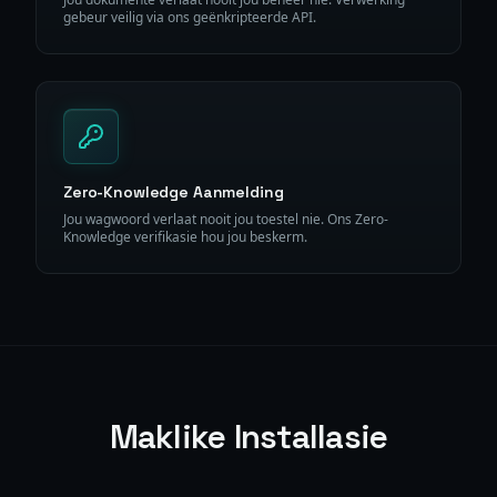
gebeur veilig via ons geënkripteerde API.
Zero-Knowledge Aanmelding
Jou wagwoord verlaat nooit jou toestel nie. Ons Zero-
Knowledge verifikasie hou jou beskerm.
Maklike Installasie