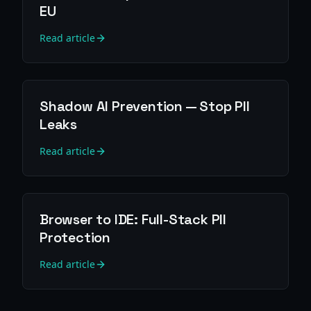
EU
Read article
Shadow AI Prevention — Stop PII
Leaks
Read article
Browser to IDE: Full-Stack PII
Protection
Read article