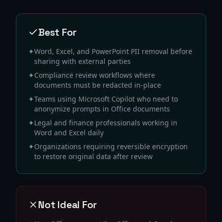
Best For
✦
Word, Excel, and PowerPoint PII removal before
sharing with external parties
✦
Compliance review workflows where
documents must be redacted in-place
✦
Teams using Microsoft Copilot who need to
anonymize prompts in Office documents
✦
Legal and finance professionals working in
Word and Excel daily
✦
Organizations requiring reversible encryption
to restore original data after review
Not Ideal For