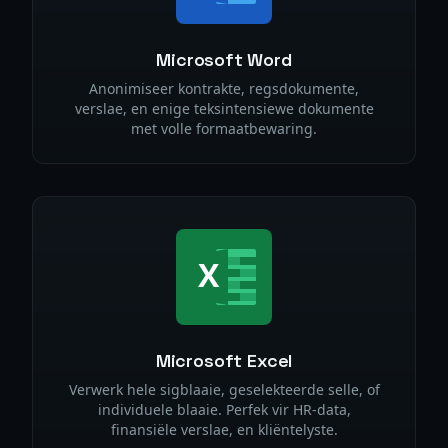
Microsoft Word
Anonimiseer kontrakte, regsdokumente,
verslae, en enige teksintensiewe dokumente
met volle formaatbewaring.
Microsoft Excel
Verwerk hele sigblaaie, geselekteerde selle, of
individuele blaaie. Perfek vir HR-data,
finansiële verslae, en kliëntelyste.