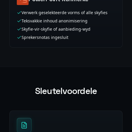
Verwerk geselekteerde vorms of alle skyfies
Teksvakkie inhoud anonimisering
Skyfie-vir-skyfie of aanbieding-wyd
Sprekersnotas ingesluit
Sleutelvoordele