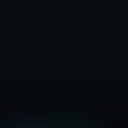
Installeer Nou