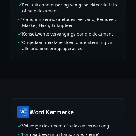
Een-klik anonimisering van geselekteerde teks
of hele dokument
7 anonimiseringsmetodes: Vervang, Redigeer,
Masker, Hash, Enkripteer
Konsekwente vervangings oor die dokument
Ongedaan maak/herdoen ondersteuning vir
alle anonimiseringsoperasies
Word Kenmerke
Volledige dokument of seleksie verwerking
Formaatbewaring (fonts, style, kleure)