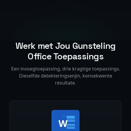
Werk met Jou Gunsteling
Office Toepassings
Een invoegtoepassing, drie kragtige toepassings.
Dieselfde detekteringsenjin, konsekwente
resultate.